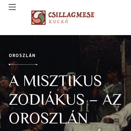
OROSZLÁN
A MISZTIKUS
ZODIÁKUS – AZ
OROSZLÁN