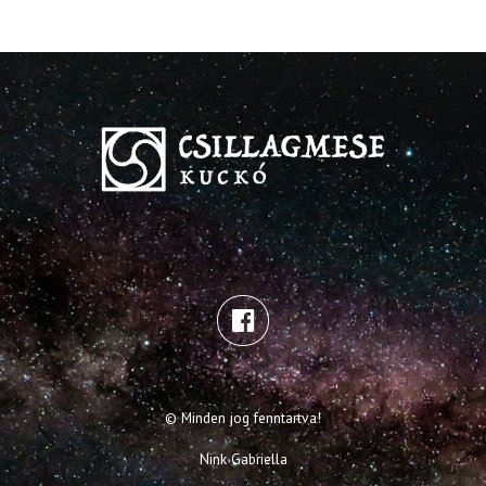
© Minden jog fenntartva!
Nink Gabriella