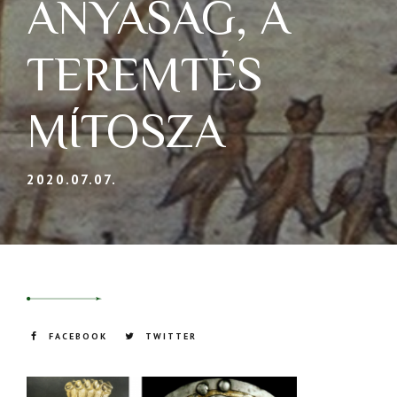
ANYASÁG, A
TEREMTÉS
MÍTOSZA
2020.07.07.
FACEBOOK
TWITTER